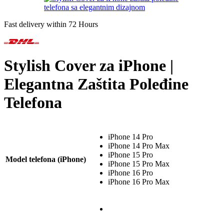
Fast delivery within 72 Hours
Stylish Cover za iPhone |
Elegantna Zaštita Poleđine
Telefona
iPhone 14 Pro
iPhone 14 Pro Max
iPhone 15 Pro
Model telefona (iPhone)
iPhone 15 Pro Max
iPhone 16 Pro
iPhone 16 Pro Max