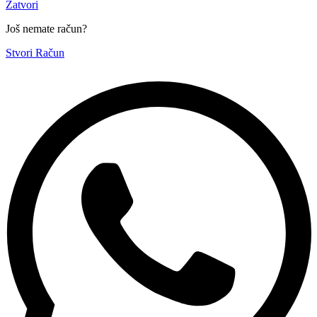
Zatvori
Još nemate račun?
Stvori Račun