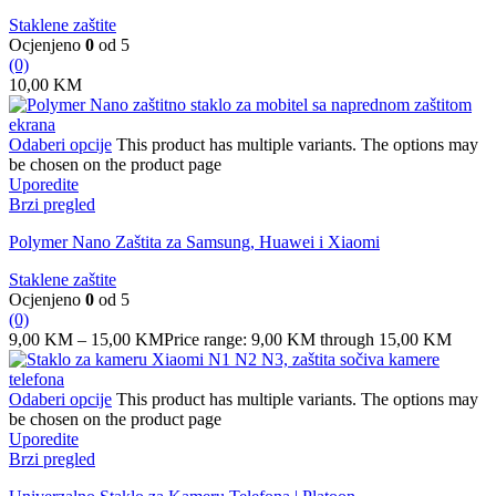
Staklene zaštite
Ocjenjeno
0
od 5
(0)
10,00
KM
Odaberi opcije
This product has multiple variants. The options may
be chosen on the product page
Uporedite
Brzi pregled
Polymer Nano Zaštita za Samsung, Huawei i Xiaomi
Staklene zaštite
Ocjenjeno
0
od 5
(0)
9,00
KM
–
15,00
KM
Price range: 9,00 KM through 15,00 KM
Odaberi opcije
This product has multiple variants. The options may
be chosen on the product page
Uporedite
Brzi pregled