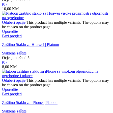
(0)
10,00
KM
Odaberi opcije
This product has multiple variants. The options may
be chosen on the product page
Uporedite
Brzi pregled
Zaštitno Staklo za Huawei | Platoon
Staklene zaštite
Ocjenjeno
0
od 5
(0)
8,00
KM
Odaberi opcije
This product has multiple variants. The options may
be chosen on the product page
Uporedite
Brzi pregled
Zaštitno Staklo za iPhone | Platoon
Staklene zaštite