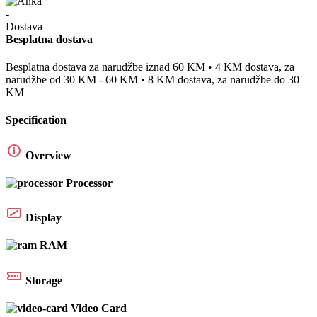
Besplatna dostava
Besplatna dostava za narudžbe iznad 60 KM • 4 KM dostava, za
narudžbe od 30 KM - 60 KM • 8 KM dostava, za narudžbe do 30
KM
Specification
Overview
Processor
Display
RAM
Storage
Video Card