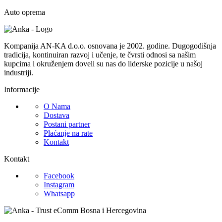
Auto oprema
Kompanija AN-KA d.o.o. osnovana je 2002. godine. Dugogodišnja
tradicija, kontinuiran razvoj i učenje, te čvrsti odnosi sa našim
kupcima i okruženjem doveli su nas do liderske pozicije u našoj
industriji.
Informacije
O Nama
Dostava
Postani partner
Plaćanje na rate
Kontakt
Kontakt
Facebook
Instagram
Whatsapp