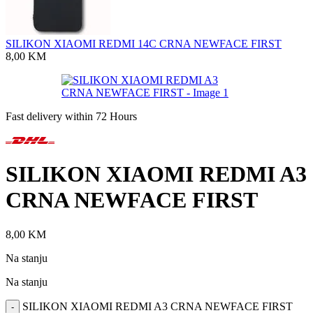
SILIKON XIAOMI REDMI 14C CRNA NEWFACE FIRST
8,00
KM
Fast delivery within 72 Hours
SILIKON XIAOMI REDMI A3
CRNA NEWFACE FIRST
8,00
KM
Na stanju
Na stanju
SILIKON XIAOMI REDMI A3 CRNA NEWFACE FIRST
-