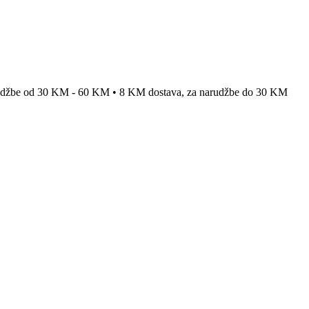
rudžbe od 30 KM - 60 KM • 8 KM dostava, za narudžbe do 30 KM