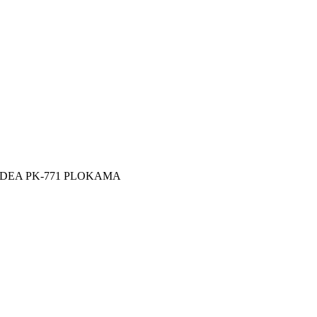
IDEA PK-771 PLOKAMA