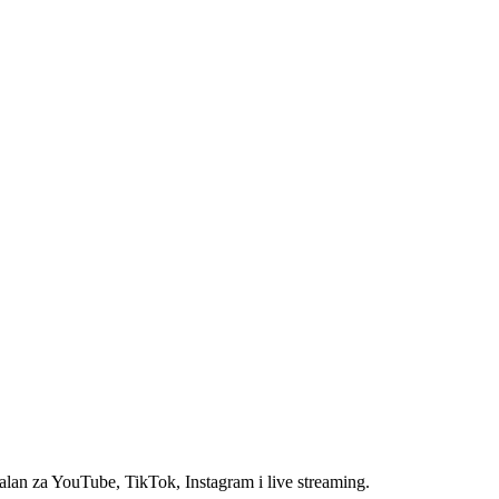
alan za YouTube, TikTok, Instagram i live streaming.