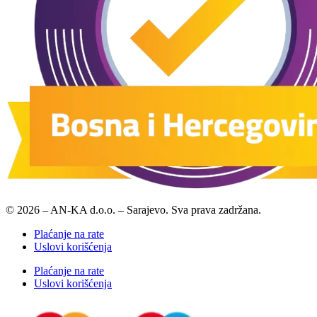
© 2026 – AN-KA d.o.o. – Sarajevo. Sva prava zadržana.
Plaćanje na rate
Uslovi korišćenja
Plaćanje na rate
Uslovi korišćenja