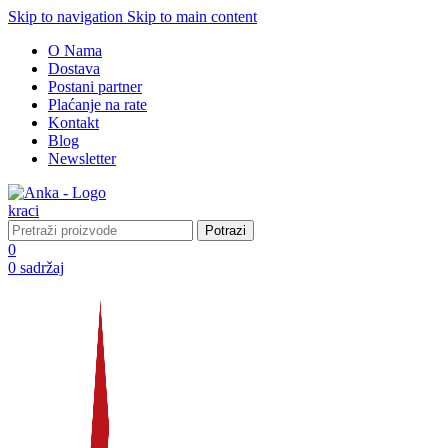
Skip to navigation
Skip to main content
O Nama
Dostava
Postani partner
Plaćanje na rate
Kontakt
Blog
Newsletter
Potrazi
0
0
sadržaj