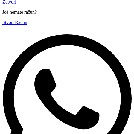
Zatvori
Još nemate račun?
Stvori Račun