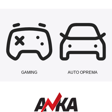
GAMING
AUTO OPREMA