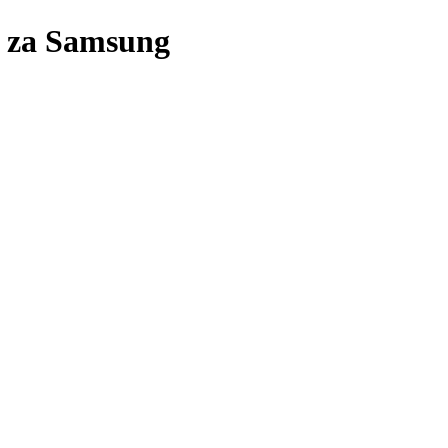
l za Samsung