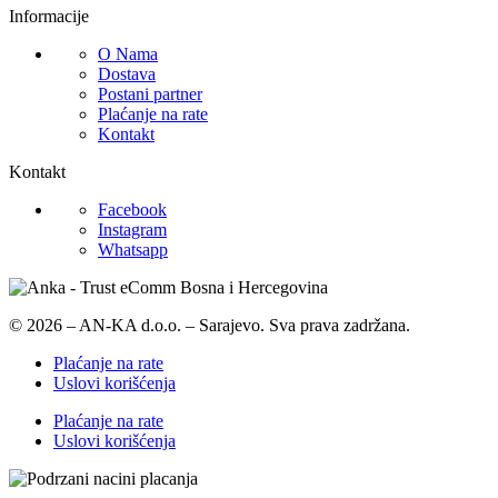
Informacije
O Nama
Dostava
Postani partner
Plaćanje na rate
Kontakt
Kontakt
Facebook
Instagram
Whatsapp
© 2026 – AN-KA d.o.o. – Sarajevo. Sva prava zadržana.
Plaćanje na rate
Uslovi korišćenja
Plaćanje na rate
Uslovi korišćenja