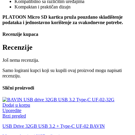
Kompatibilno sa različitim uređajima
Kompaktan i praktičan dizajn
PLATOON Micro SD kartica pruža pouzdano skladištenje
podataka i jednostavno korištenje za svakodnevne potrebe.
Recenzije kupaca
Recenzije
Još nema recenzija.
Samo logirani kupci koji su kupili ovaj proizvod mogu napisati
recenziju.
Slični proizvodi
Dodaj u korpu
Uporedite
Brzi pregled
USB Drive 32GB USB 3.2 + Type-C UF-02 BAVIN