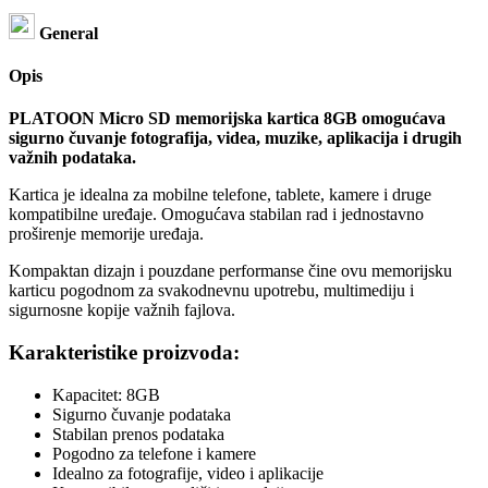
General
Opis
PLATOON Micro SD memorijska kartica 8GB omogućava
sigurno čuvanje fotografija, videa, muzike, aplikacija i drugih
važnih podataka.
Kartica je idealna za mobilne telefone, tablete, kamere i druge
kompatibilne uređaje. Omogućava stabilan rad i jednostavno
proširenje memorije uređaja.
Kompaktan dizajn i pouzdane performanse čine ovu memorijsku
karticu pogodnom za svakodnevnu upotrebu, multimediju i
sigurnosne kopije važnih fajlova.
Karakteristike proizvoda:
Kapacitet: 8GB
Sigurno čuvanje podataka
Stabilan prenos podataka
Pogodno za telefone i kamere
Idealno za fotografije, video i aplikacije