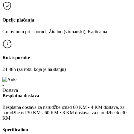
Opcije plaćanja
Gotovinom pri isporuci, Žiralno (virmanski), Karticama
Rok isporuke
24-48h (za robu koja je na stanju)
Besplatna dostava
Besplatna dostava za narudžbe iznad 60 KM • 4 KM dostava, za
narudžbe od 30 KM - 60 KM • 8 KM dostava, za narudžbe do 30
KM
Specification