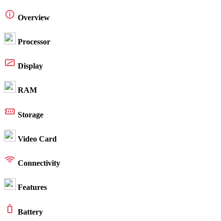
Overview
Processor
Display
RAM
Storage
Video Card
Connectivity
Features
Battery