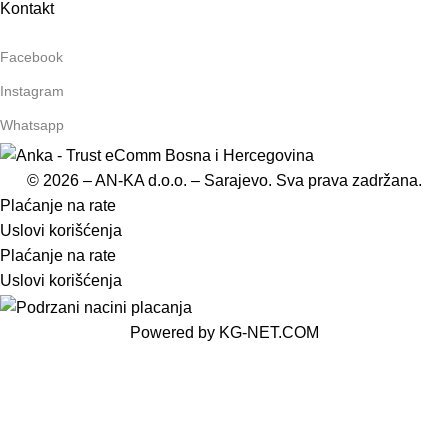
Kontakt
Facebook
Instagram
Whatsapp
© 2026 – AN-KA d.o.o. – Sarajevo. Sva prava zadržana.
Plaćanje na rate
Uslovi korišćenja
Plaćanje na rate
Uslovi korišćenja
Powered by
KG-NET.COM