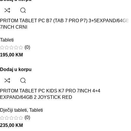
PRITOM TABLET PC B7 (TAB 7 PRO P7) 3+5EXPAND/64GB
7INCH CRNI
Tableti
(0)
195,00
KM
Dodaj u korpu
PRITOM TABLET PC KIDS K7 PRO 7INCH 4+4
EXPAND/64GB 2 JOYSTICK RED
Dječiji tableti
,
Tableti
(0)
235,00
KM