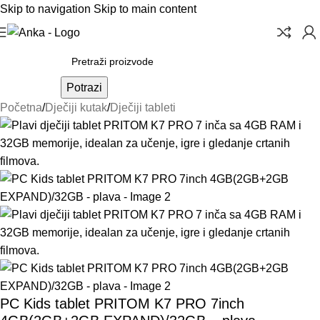
Skip to navigation
Skip to main content
Potrazi
Početna
/
Dječiji kutak
/
Dječiji tableti
PC Kids tablet PRITOM K7 PRO 7inch