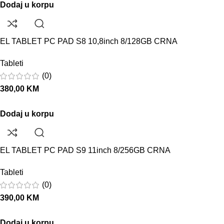
Dodaj u korpu
EL TABLET PC PAD S8 10,8inch 8/128GB CRNA
Tableti
(0)
380,00
KM
Dodaj u korpu
EL TABLET PC PAD S9 11inch 8/256GB CRNA
Tableti
(0)
390,00
KM
Dodaj u korpu