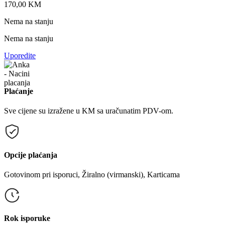
170,00
KM
Nema na stanju
Nema na stanju
Uporedite
Plaćanje
Sve cijene su izražene u KM sa uračunatim PDV-om.
Opcije plaćanja
Gotovinom pri isporuci, Žiralno (virmanski), Karticama
Rok isporuke