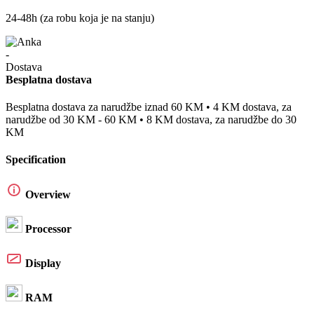
24-48h (za robu koja je na stanju)
Besplatna dostava
Besplatna dostava za narudžbe iznad 60 KM • 4 KM dostava, za
narudžbe od 30 KM - 60 KM • 8 KM dostava, za narudžbe do 30
KM
Specification
Overview
Processor
Display
RAM