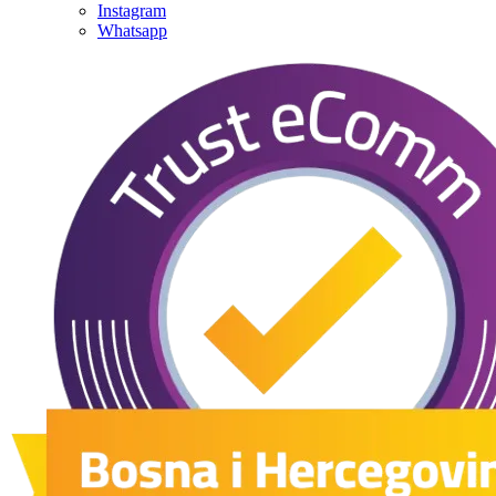
Instagram
Whatsapp