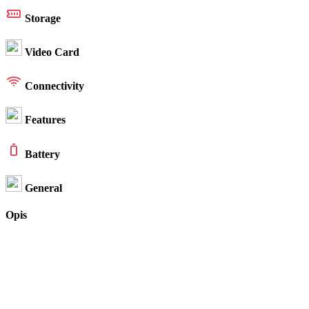
Storage
Video Card
Connectivity
Features
Battery
General
Opis