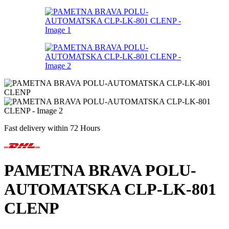
Fast delivery within 72 Hours
PAMETNA BRAVA POLU-
AUTOMATSKA CLP-LK-801
CLENP