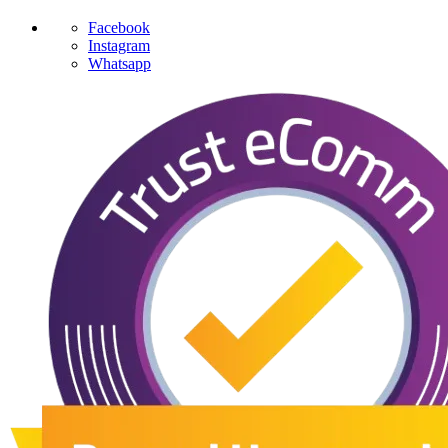
Facebook
Instagram
Whatsapp