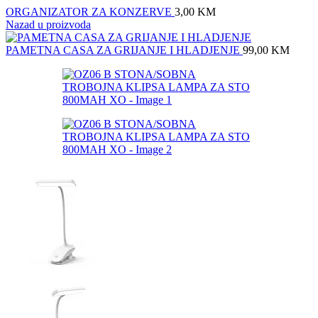
ORGANIZATOR ZA KONZERVE
3,00
KM
Nazad u proizvoda
PAMETNA CASA ZA GRIJANJE I HLADJENJE
99,00
KM