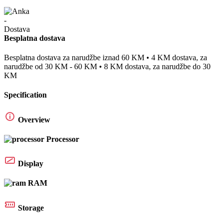
Besplatna dostava
Besplatna dostava za narudžbe iznad 60 KM • 4 KM dostava, za
narudžbe od 30 KM - 60 KM • 8 KM dostava, za narudžbe do 30
KM
Specification
Overview
Processor
Display
RAM
Storage