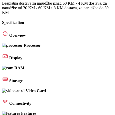
Besplatna dostava za narudžbe iznad 60 KM • 4 KM dostava, za
narudžbe od 30 KM - 60 KM • 8 KM dostava, za narudžbe do 30
KM
Specification
Overview
Processor
Display
RAM
Storage
Video Card
Connectivity
Features