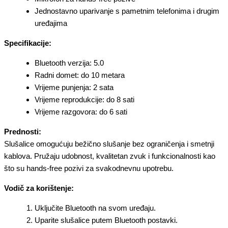
Jednostavno uparivanje s pametnim telefonima i drugim
uređajima
Specifikacije:
Bluetooth verzija: 5.0
Radni domet: do 10 metara
Vrijeme punjenja: 2 sata
Vrijeme reprodukcije: do 8 sati
Vrijeme razgovora: do 6 sati
Prednosti:
Slušalice omogućuju bežično slušanje bez ograničenja i smetnji
kablova. Pružaju udobnost, kvalitetan zvuk i funkcionalnosti kao
što su hands-free pozivi za svakodnevnu upotrebu.
Vodič za korištenje:
Uključite Bluetooth na svom uređaju.
Uparite slušalice putem Bluetooth postavki.