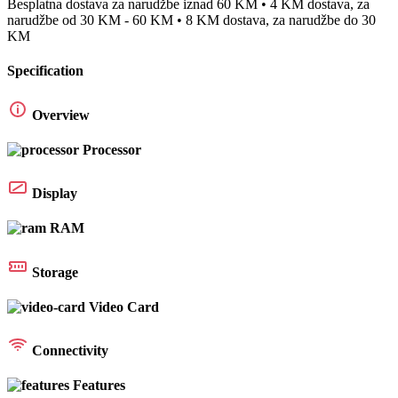
Besplatna dostava za narudžbe iznad 60 KM • 4 KM dostava, za
narudžbe od 30 KM - 60 KM • 8 KM dostava, za narudžbe do 30
KM
Specification
Overview
Processor
Display
RAM
Storage
Video Card
Connectivity
Features