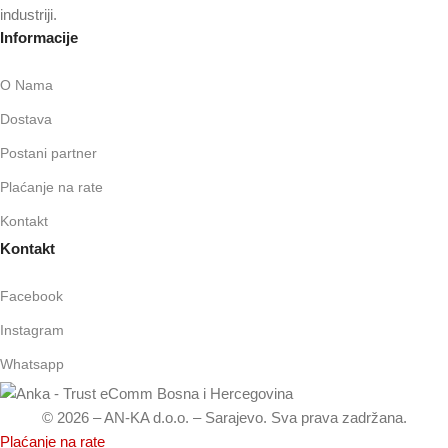
industriji.
Informacije
O Nama
Dostava
Postani partner
Plaćanje na rate
Kontakt
Kontakt
Facebook
Instagram
Whatsapp
© 2026 – AN-KA d.o.o. – Sarajevo. Sva prava zadržana.
Plaćanje na rate