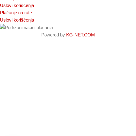
Uslovi korišćenja
Plaćanje na rate
Uslovi korišćenja
Powered by
KG-NET.COM