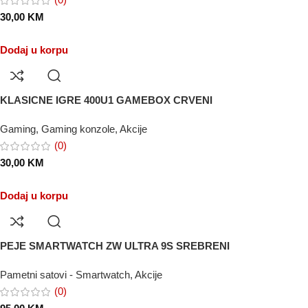
30,00
KM
Dodaj u korpu
KLASICNE IGRE 400U1 GAMEBOX CRVENI
Gaming
,
Gaming konzole
,
Akcije
(0)
30,00
KM
Dodaj u korpu
PEJE SMARTWATCH ZW ULTRA 9S SREBRENI
Pametni satovi - Smartwatch
,
Akcije
(0)