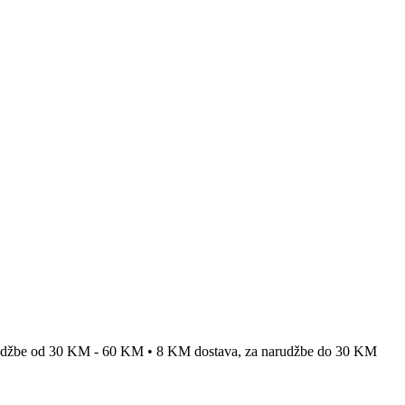
rudžbe od 30 KM - 60 KM • 8 KM dostava, za narudžbe do 30 KM