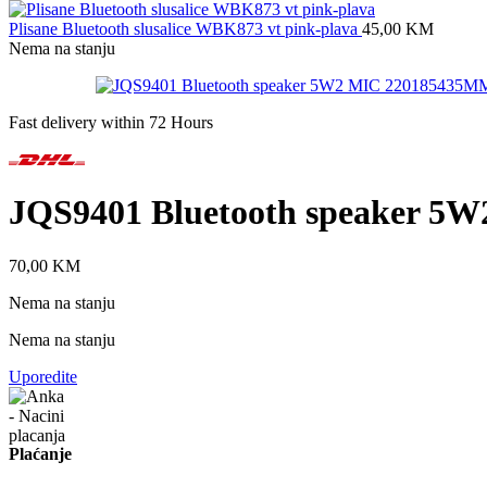
Plisane Bluetooth slusalice WBK873 vt pink-plava
45,00
KM
Nema na stanju
Fast delivery within 72 Hours
JQS9401 Bluetooth speaker 
70,00
KM
Nema na stanju
Nema na stanju
Uporedite
Plaćanje