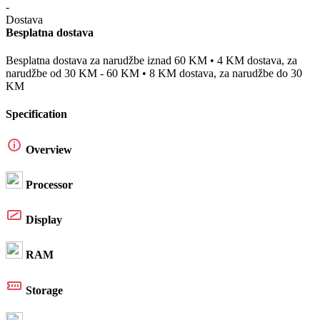
Besplatna dostava
Besplatna dostava za narudžbe iznad 60 KM • 4 KM dostava, za
narudžbe od 30 KM - 60 KM • 8 KM dostava, za narudžbe do 30
KM
Specification
Overview
Processor
Display
RAM
Storage