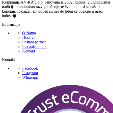
Kompanija AN-KA d.o.o. osnovana je 2002. godine. Dugogodišnja
tradicija, kontinuiran razvoj i učenje, te čvrsti odnosi sa našim
kupcima i okruženjem doveli su nas do liderske pozicije u našoj
industriji.
Informacije
O Nama
Dostava
Postani partner
Plaćanje na rate
Kontakt
Kontakt
Facebook
Instagram
Whatsapp