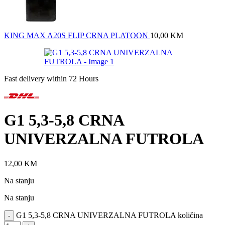
KING MAX A20S FLIP CRNA PLATOON
10,00
KM
Fast delivery within 72 Hours
G1 5,3-5,8 CRNA
UNIVERZALNA FUTROLA
12,00
KM
Na stanju
Na stanju
G1 5,3-5,8 CRNA UNIVERZALNA FUTROLA količina
-