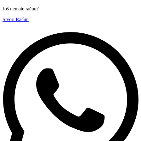
Još nemate račun?
Stvori Račun