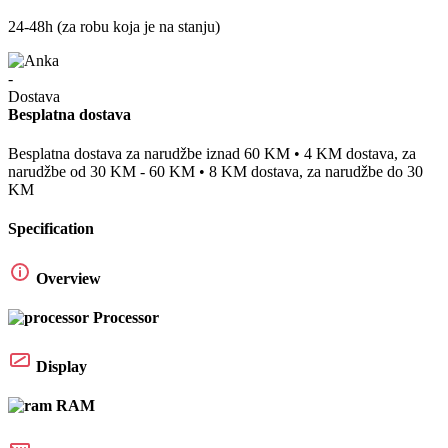
24-48h (za robu koja je na stanju)
Besplatna dostava
Besplatna dostava za narudžbe iznad 60 KM • 4 KM dostava, za
narudžbe od 30 KM - 60 KM • 8 KM dostava, za narudžbe do 30
KM
Specification
Overview
Processor
Display
RAM