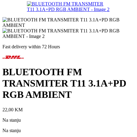
Fast delivery within 72 Hours
BLUETOOTH FM
TRANSMITER T11 3.1A+PD
RGB AMBIENT
22,00
KM
Na stanju
Na stanju