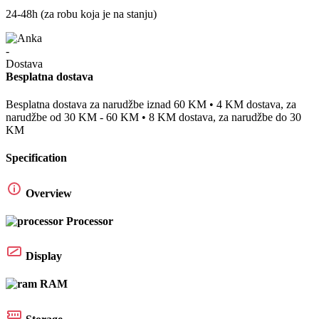
24-48h (za robu koja je na stanju)
Besplatna dostava
Besplatna dostava za narudžbe iznad 60 KM • 4 KM dostava, za
narudžbe od 30 KM - 60 KM • 8 KM dostava, za narudžbe do 30
KM
Specification
Overview
Processor
Display
RAM