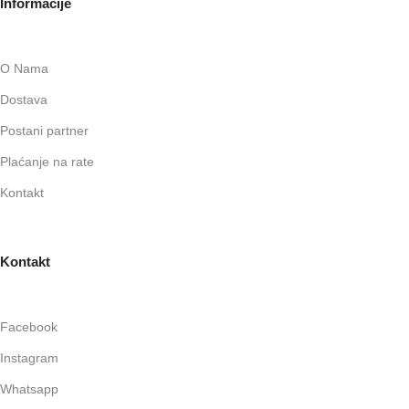
Informacije
O Nama
Dostava
Postani partner
Plaćanje na rate
Kontakt
Kontakt
Facebook
Instagram
Whatsapp