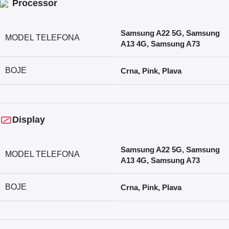
Processor
Samsung A22 5G
,
Samsung
MODEL TELEFONA
A13 4G
,
Samsung A73
BOJE
Crna
,
Pink
,
Plava
Display
Samsung A22 5G
,
Samsung
MODEL TELEFONA
A13 4G
,
Samsung A73
BOJE
Crna
,
Pink
,
Plava