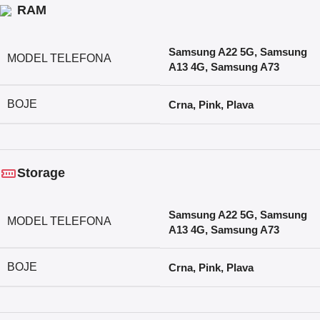
RAM
Samsung A22 5G
,
Samsung
MODEL TELEFONA
A13 4G
,
Samsung A73
BOJE
Crna
,
Pink
,
Plava
Storage
Samsung A22 5G
,
Samsung
MODEL TELEFONA
A13 4G
,
Samsung A73
BOJE
Crna
,
Pink
,
Plava