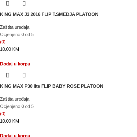
KING MAX J3 2016 FLIP T.SMEDJA PLATOON
Zaštita uređaja
Ocjenjeno
0
od 5
(0)
10,00
KM
Dodaj u korpu
KING MAX P30 lite FLIP BABY ROSE PLATOON
Zaštita uređaja
Ocjenjeno
0
od 5
(0)
10,00
KM
Dodaj u korpu