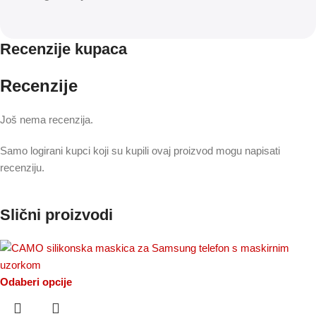
Recenzije kupaca
Recenzije
Još nema recenzija.
Samo logirani kupci koji su kupili ovaj proizvod mogu napisati
recenziju.
Slični proizvodi
Odaberi opcije