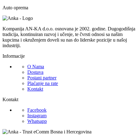
Auto oprema
Kompanija AN-KA d.o.o. osnovana je 2002. godine. Dugogodišnja
tradicija, kontinuiran razvoj i učenje, te čvrsti odnosi sa našim
kupcima i okruženjem doveli su nas do liderske pozicije u našoj
industriji.
Informacije
O Nama
Dostava
Postani partner
Plaćanje na rate
Kontakt
Kontakt
Facebook
Instagram
Whatsapp