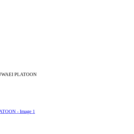
HUWAEI PLATOON