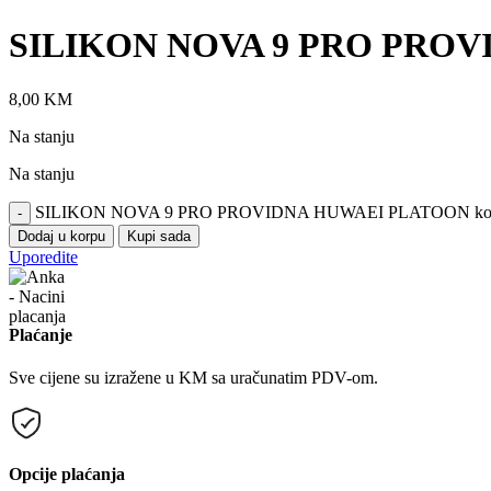
SILIKON NOVA 9 PRO PRO
8,00
KM
Na stanju
Na stanju
SILIKON NOVA 9 PRO PROVIDNA HUWAEI PLATOON koli
-
Dodaj u korpu
Kupi sada
Uporedite
Plaćanje
Sve cijene su izražene u KM sa uračunatim PDV-om.
Opcije plaćanja