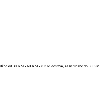
rudžbe od 30 KM - 60 KM • 8 KM dostava, za narudžbe do 30 KM