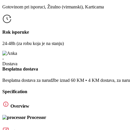
Gotovinom pri isporuci, Žiralno (virmanski), Karticama
Rok isporuke
24-48h (za robu koja je na stanju)
Besplatna dostava
Besplatna dostava za narudžbe iznad 60 KM • 4 KM dostava, za na
Specification
Overview
Processor