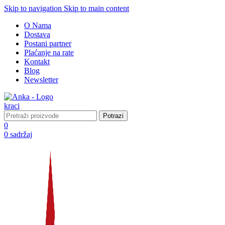
Skip to navigation
Skip to main content
O Nama
Dostava
Postani partner
Plaćanje na rate
Kontakt
Blog
Newsletter
Potrazi
0
0
sadržaj