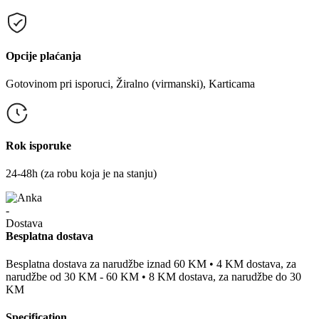
Opcije plaćanja
Gotovinom pri isporuci, Žiralno (virmanski), Karticama
Rok isporuke
24-48h (za robu koja je na stanju)
Besplatna dostava
Besplatna dostava za narudžbe iznad 60 KM • 4 KM dostava, za
narudžbe od 30 KM - 60 KM • 8 KM dostava, za narudžbe do 30
KM
Specification