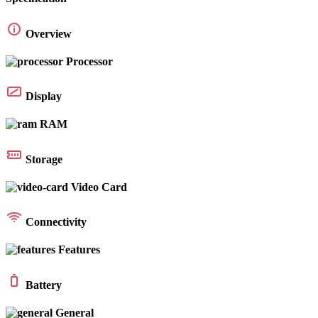
Overview
Processor
Display
RAM
Storage
Video Card
Connectivity
Features
Battery
General