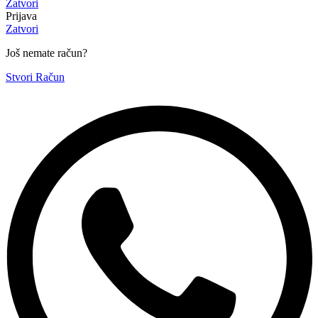
Zatvori
Prijava
Zatvori
Još nemate račun?
Stvori Račun