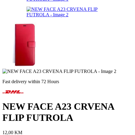
Fast delivery within 72 Hours
NEW FACE A23 CRVENA
FLIP FUTROLA
12,00
KM