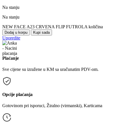
Na stanju
Na stanju
NEW FACE A23 CRVENA FLIP FUTROLA količina
Dodaj u korpu
Kupi sada
Uporedite
Plaćanje
Sve cijene su izražene u KM sa uračunatim PDV-om.
Opcije plaćanja
Gotovinom pri isporuci, Žiralno (virmanski), Karticama