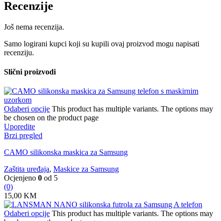
Recenzije
Još nema recenzija.
Samo logirani kupci koji su kupili ovaj proizvod mogu napisati
recenziju.
Slični proizvodi
Odaberi opcije
This product has multiple variants. The options may
be chosen on the product page
Uporedite
Brzi pregled
CAMO silikonska maskica za Samsung
Zaštita uređaja
,
Maskice za Samsung
Ocjenjeno
0
od 5
(0)
15,00
KM
Odaberi opcije
This product has multiple variants. The options may