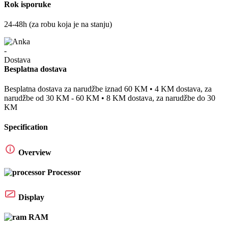
Rok isporuke
24-48h (za robu koja je na stanju)
Besplatna dostava
Besplatna dostava za narudžbe iznad 60 KM • 4 KM dostava, za
narudžbe od 30 KM - 60 KM • 8 KM dostava, za narudžbe do 30
KM
Specification
Overview
Processor
Display
RAM