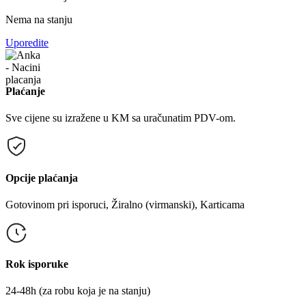
Nema na stanju
Uporedite
Plaćanje
Sve cijene su izražene u KM sa uračunatim PDV-om.
Opcije plaćanja
Gotovinom pri isporuci, Žiralno (virmanski), Karticama
Rok isporuke
24-48h (za robu koja je na stanju)