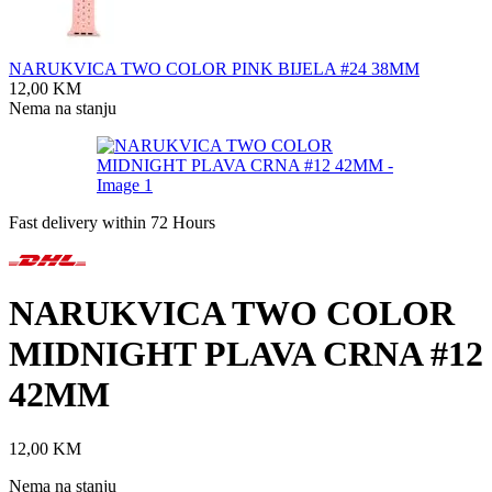
NARUKVICA TWO COLOR PINK BIJELA #24 38MM
12,00
KM
Nema na stanju
Fast delivery within 72 Hours
NARUKVICA TWO COLOR
MIDNIGHT PLAVA CRNA #12
42MM
12,00
KM
Nema na stanju