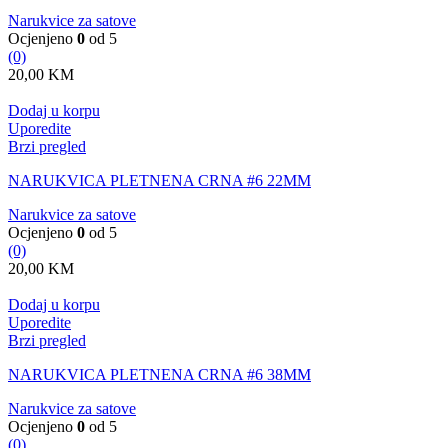
Narukvice za satove
Ocjenjeno
0
od 5
(0)
20,00
KM
Dodaj u korpu
Uporedite
Brzi pregled
NARUKVICA PLETNENA CRNA #6 22MM
Narukvice za satove
Ocjenjeno
0
od 5
(0)
20,00
KM
Dodaj u korpu
Uporedite
Brzi pregled
NARUKVICA PLETNENA CRNA #6 38MM
Narukvice za satove
Ocjenjeno
0
od 5
(0)