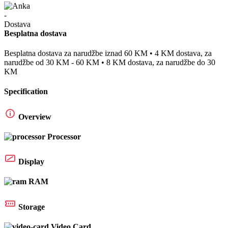
Besplatna dostava
Besplatna dostava za narudžbe iznad 60 KM • 4 KM dostava, za
narudžbe od 30 KM - 60 KM • 8 KM dostava, za narudžbe do 30
KM
Specification
Overview
Processor
Display
RAM
Storage
Video Card