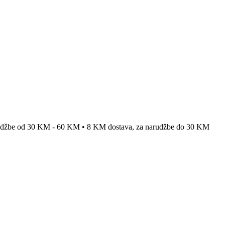
rudžbe od 30 KM - 60 KM • 8 KM dostava, za narudžbe do 30 KM