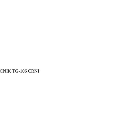
NIK TG-106 CRNI