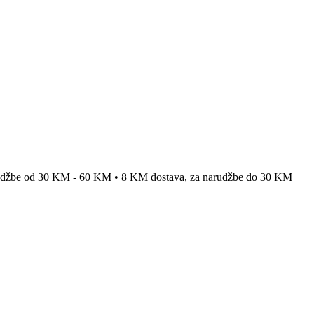
rudžbe od 30 KM - 60 KM • 8 KM dostava, za narudžbe do 30 KM