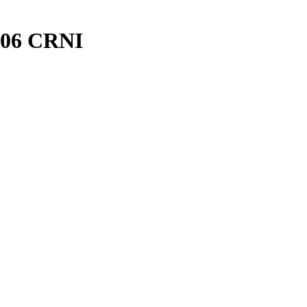
06 CRNI