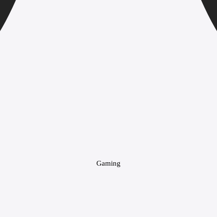
Gaming