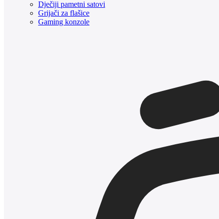
Dječiji pametni satovi
Grijači za flašice
Gaming konzole