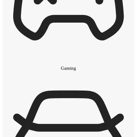
Gaming