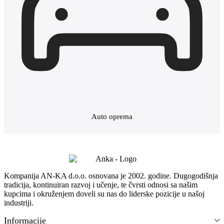
Auto oprema
Kompanija AN-KA d.o.o. osnovana je 2002. godine. Dugogodišnja
tradicija, kontinuiran razvoj i učenje, te čvrsti odnosi sa našim
kupcima i okruženjem doveli su nas do liderske pozicije u našoj
industriji.
Informacije