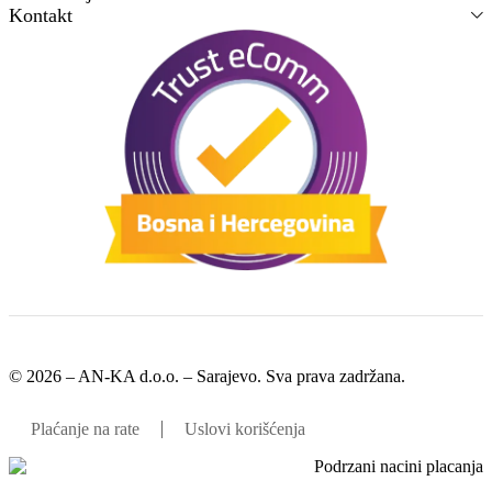
Kontakt
© 2026 – AN-KA d.o.o. – Sarajevo. Sva prava zadržana.
Plaćanje na rate
Uslovi korišćenja