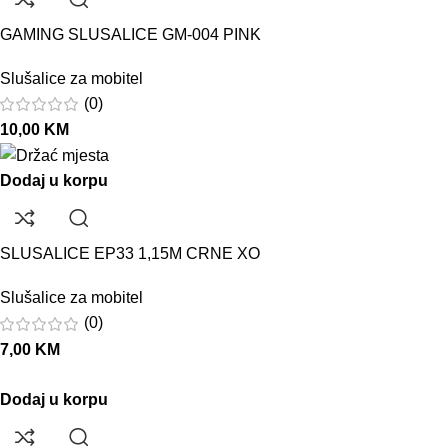
GAMING SLUSALICE GM-004 PINK
Slušalice za mobitel
(0)
10,00
KM
Dodaj u korpu
SLUSALICE EP33 1,15M CRNE XO
Slušalice za mobitel
(0)
7,00
KM
Dodaj u korpu