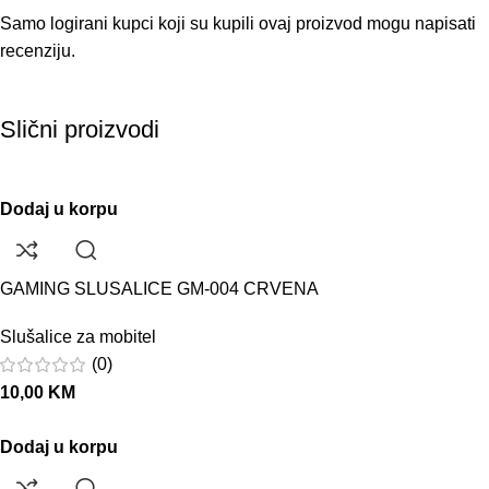
Samo logirani kupci koji su kupili ovaj proizvod mogu napisati
recenziju.
Slični proizvodi
Dodaj u korpu
GAMING SLUSALICE GM-004 CRVENA
Slušalice za mobitel
(0)
10,00
KM
Dodaj u korpu