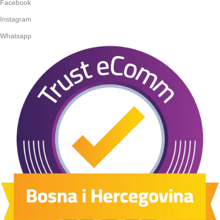
Facebook
Instagram
Whatsapp