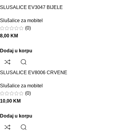
SLUSALICE EV3047 BIJELE
Slušalice za mobitel
(0)
8,00
KM
Dodaj u korpu
SLUSALICE EV8006 CRVENE
Slušalice za mobitel
(0)
10,00
KM
Dodaj u korpu