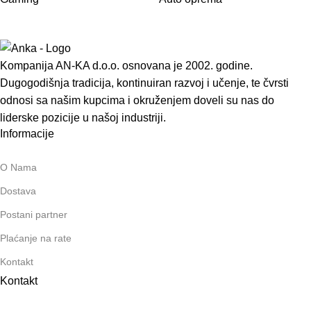
Kompanija AN-KA d.o.o. osnovana je 2002. godine.
Dugogodišnja tradicija, kontinuiran razvoj i učenje, te čvrsti
odnosi sa našim kupcima i okruženjem doveli su nas do
liderske pozicije u našoj industriji.
Informacije
O Nama
Dostava
Postani partner
Plaćanje na rate
Kontakt
Kontakt