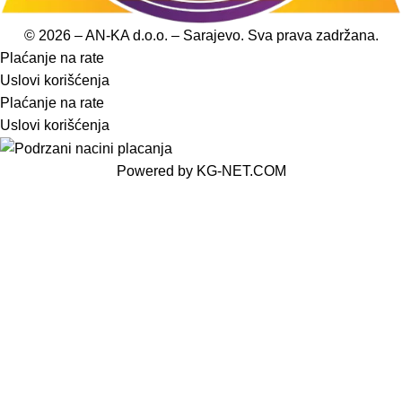
© 2026 – AN-KA d.o.o. – Sarajevo. Sva prava zadržana.
Plaćanje na rate
Uslovi korišćenja
Plaćanje na rate
Uslovi korišćenja
Powered by
KG-NET.COM