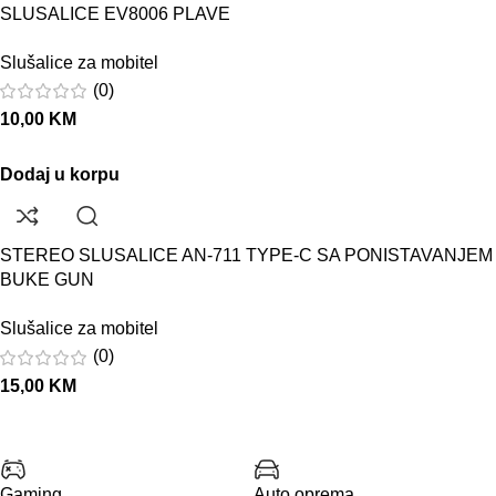
SLUSALICE EV8006 PLAVE
Slušalice za mobitel
(0)
10,00
KM
Dodaj u korpu
STEREO SLUSALICE AN-711 TYPE-C SA PONISTAVANJEM
BUKE GUN
Slušalice za mobitel
(0)
15,00
KM
Gaming
Auto oprema