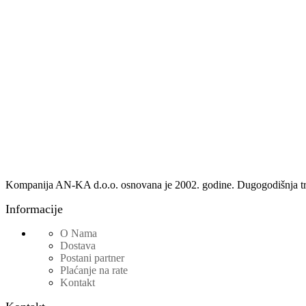
Kompanija AN-KA d.o.o. osnovana je 2002. godine. Dugogodišnja tradici
Informacije
O Nama
Dostava
Postani partner
Plaćanje na rate
Kontakt