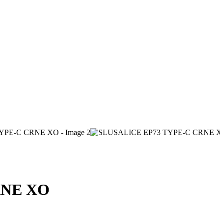
RNE XO