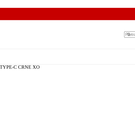
 TYPE-C CRNE XO