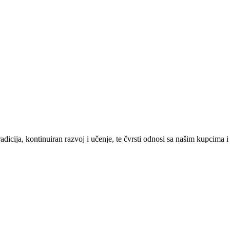
ja, kontinuiran razvoj i učenje, te čvrsti odnosi sa našim kupcima i ok