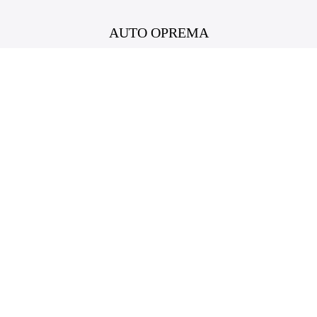
AUTO OPREMA