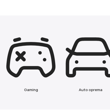
Gaming
Auto oprema