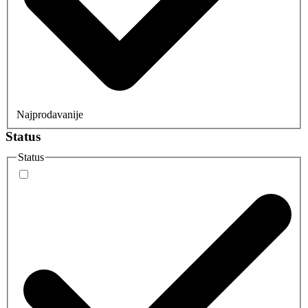
Najprodavanije
Status
Status