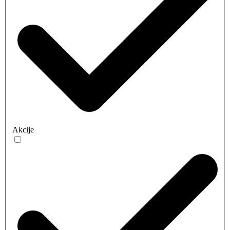
Akcije