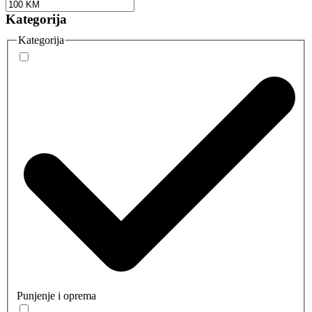
Kategorija
Kategorija
Punjenje i oprema