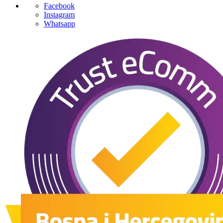
Facebook
Instagram
Whatsapp