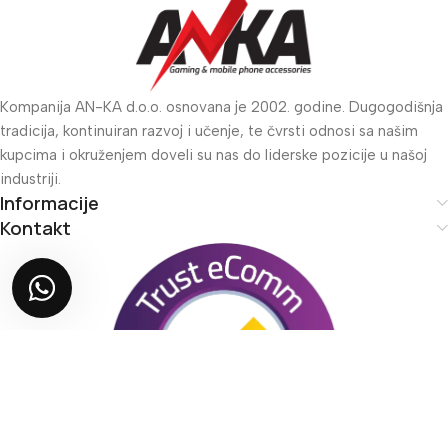
Kompanija AN-KA d.o.o. osnovana je 2002. godine. Dugogodišnja
tradicija, kontinuiran razvoj i učenje, te čvrsti odnosi sa našim
kupcima i okruženjem doveli su nas do liderske pozicije u našoj
industriji.
Informacije
Kontakt