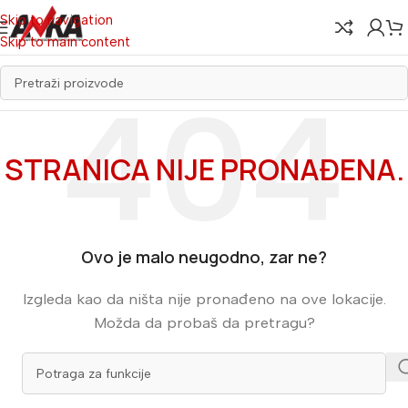
Skip to navigation
Skip to main content
STRANICA NIJE PRONAĐENA.
Ovo je malo neugodno, zar ne?
Izgleda kao da ništa nije pronađeno na ove lokacije.
Možda da probaš da pretragu?