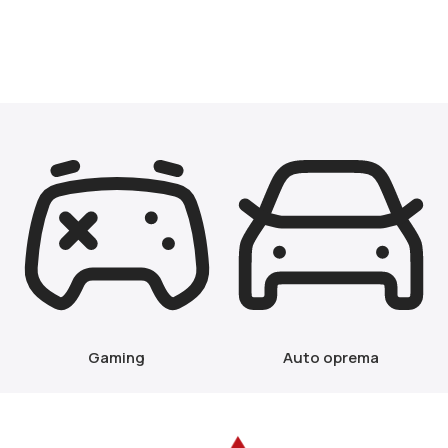
Gaming
Auto oprema