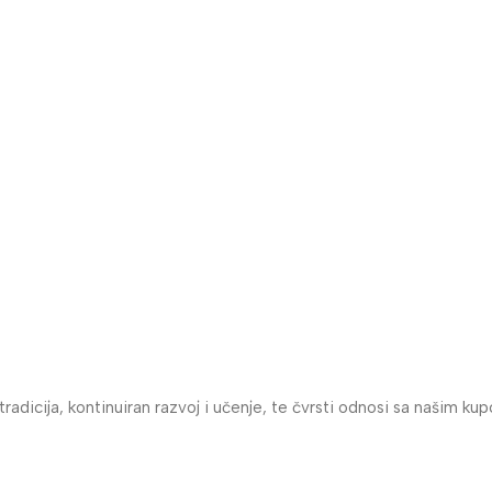
dicija, kontinuiran razvoj i učenje, te čvrsti odnosi sa našim kup