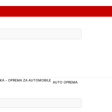
AUTO OPREMA