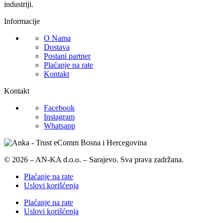
industriji.
Informacije
O Nama
Dostava
Postani partner
Plaćanje na rate
Kontakt
Kontakt
Facebook
Instagram
Whatsapp
© 2026 – AN-KA d.o.o. – Sarajevo. Sva prava zadržana.
Plaćanje na rate
Uslovi korišćenja
Plaćanje na rate
Uslovi korišćenja