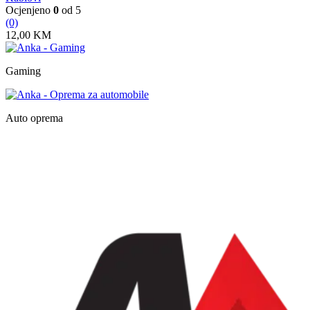
Ocjenjeno
0
od 5
(0)
12,00
KM
Gaming
Auto oprema