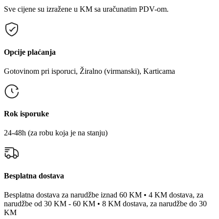
Sve cijene su izražene u KM sa uračunatim PDV-om.
Opcije plaćanja
Gotovinom pri isporuci, Žiralno (virmanski), Karticama
Rok isporuke
24-48h (za robu koja je na stanju)
Besplatna dostava
Besplatna dostava za narudžbe iznad 60 KM • 4 KM dostava, za
narudžbe od 30 KM - 60 KM • 8 KM dostava, za narudžbe do 30
KM