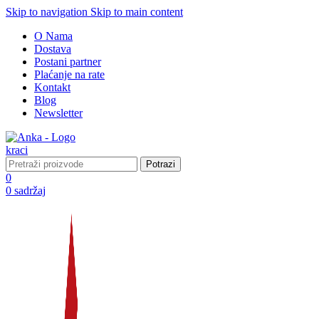
Skip to navigation
Skip to main content
O Nama
Dostava
Postani partner
Plaćanje na rate
Kontakt
Blog
Newsletter
Potrazi
0
0
sadržaj