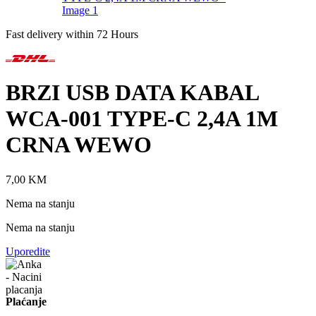
Fast delivery within 72 Hours
BRZI USB DATA KABAL
WCA-001 TYPE-C 2,4A 1M
CRNA WEWO
7,00
KM
Nema na stanju
Nema na stanju
Uporedite
Plaćanje