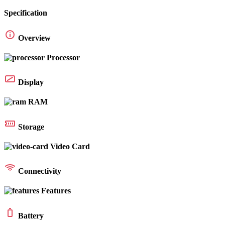
Specification
Overview
Processor
Display
RAM
Storage
Video Card
Connectivity
Features
Battery